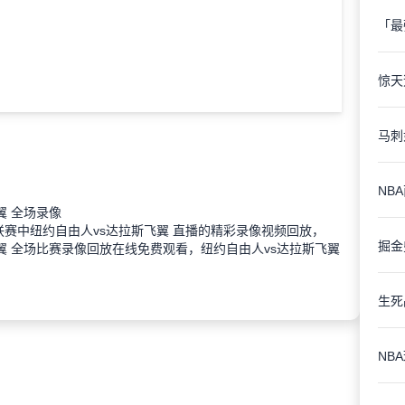
飞翼 全场录像
NBA联赛中纽约自由人vs达拉斯飞翼 直播的精彩录像视频回放，
达拉斯飞翼 全场比赛录像回放在线免费观看，纽约自由人vs达拉斯飞翼