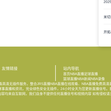
友情链接
站内导航
首页
NBA直播
足球直播
篮球直播
NBA新闻
NBA录像
看高清无插件服务，整合JRS直播NBA直播在线观看、NBA直播免费高
赛事直播和资讯，完全绿色安全无插件，24小时全天为您更新直播信号
内容均来自互联网，我们自身不提供任何直播信号和视频内容 如有侵权请