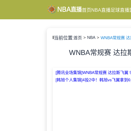
首页
NBA直播
足球直播
NBA
当前位置:
首页
WNBA常规赛 达拉
WNBA常规赛 达拉斯
[腾讯全场集锦]WNBA常规赛 达拉斯飞翼 91
[韩旭个人集锦]4投2中！韩旭vs飞翼拿到