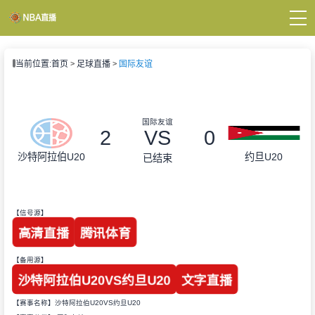
页
当前位置:
首页
足球直播
国际友谊
A直播
直播
直播
A新闻
国际友谊
A录像
2
VS
0
沙特阿拉伯U20
约旦U20
已结束
【信号源】
高清直播
腾讯体育
【备用源】
沙特阿拉伯U20VS约旦U20
文字直播
【赛事名称】沙特阿拉伯U20VS约旦U20