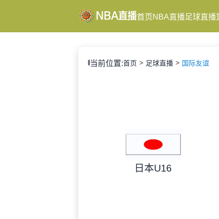
首页
NBA直播
足球直播
当前位置:
首页
足球直播
国际友谊
日本U16