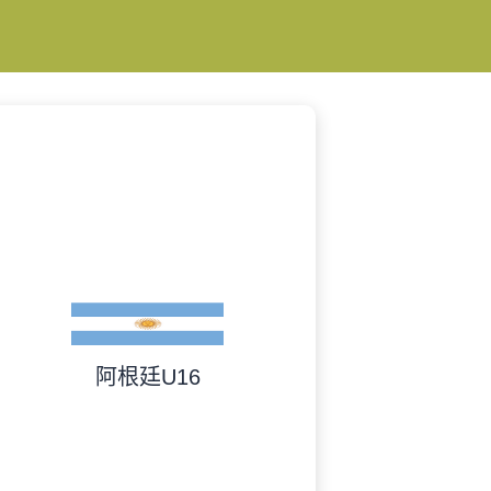
阿根廷U16