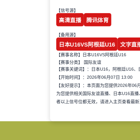
【信号源】
高清直播
腾讯体育
【备用源】
日本U16VS阿根廷U16
文字直
【赛事名称】日本U16VS阿根廷U16
【赛事分类】
国际友谊
【赛事关键词】：日本U16，阿根廷U16、日
【开始时间】：2026年06月07日 13:00
【友好提示】：本页面为您提供2026年06
为您提供相关国际友谊直播、日本U16直
者以上信号位都无效，请进入主页查看最新