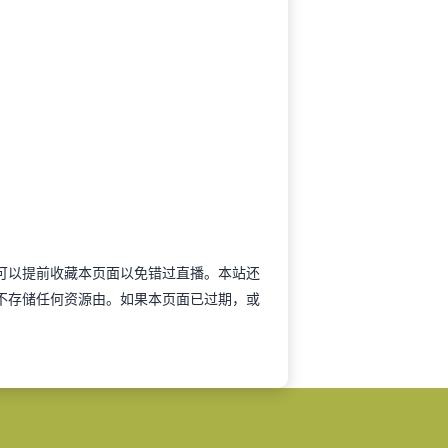
际友谊可以提前收藏本页面以免错过直播。本站还
、不存储任何资源由。如果本页面已过期，或