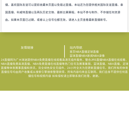
播，喜欢国际友谊可以提前收藏本页面以免错过直播。本站还为您提供相关国际友谊直播、泰
国直播、科威特直播以及两队历史交锋、最新比赛赛程。本站不参与制作、不存储任何资源
由。如果本页面已过期，或者以上信号位都无效，请进入主页查看最新直播新号。
友情链接
站内导航
首页
NBA直播
足球直播
篮球直播
NBA新闻
NBA录像
24直播网为广大球迷提供NBA免费直播在线观看高清无插件服务，整合JRS直播NBA直播在线观看、
NBA直播免费高清直播、NBA免费直播在线直播等热门信号及赛事集锦、篮球直播、NBA直播、足球
直播等体育赛事直播和资讯，完全绿色安全无插件，24小时全天为您更新直播信号。我们所有的体育
直播信号均由用户收集或从搜索引擎搜索整理获得，所有内容均来自互联网，我们自身不提供任何直
播信号和视频内容 如有侵权请立即联系我们处理，谢谢。