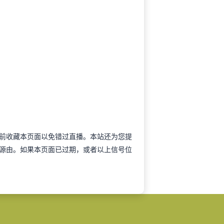
可以提前收藏本页面以免错过直播。本站还为您提
源由。如果本页面已过期，或者以上信号位