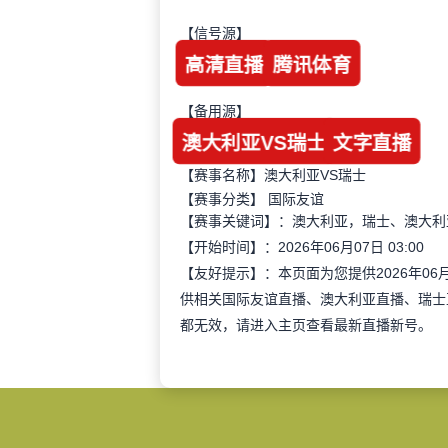
【信号源】
高清直播
腾讯体育
【备用源】
澳大利亚VS瑞士
文字直播
【赛事名称】澳大利亚VS瑞士
【赛事分类】
国际友谊
【赛事关键词】：澳大利亚，瑞士、澳大利
【开始时间】：2026年06月07日 03:00
【友好提示】：本页面为您提供2026年06
供相关国际友谊直播、澳大利亚直播、瑞士
都无效，请进入主页查看最新直播新号。