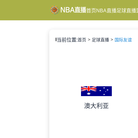
首页
NBA直播
足球直播
当前位置:
首页
足球直播
国际友谊
澳大利亚