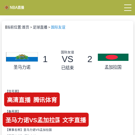
页
当前位置:
首页
足球直播
国际友谊
A直播
直播
直播
A新闻
国际友谊
A录像
1
VS
2
圣马力诺
孟加拉国
已结束
【信号源】
高清直播
腾讯体育
【备用源】
圣马力诺VS孟加拉国
文字直播
【赛事名称】圣马力诺VS孟加拉国