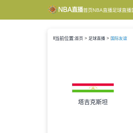
首页
NBA直播
足球直播
当前位置:
首页
足球直播
国际友谊
塔吉克斯坦