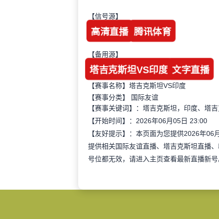
【信号源】
高清直播
腾讯体育
【备用源】
塔吉克斯坦VS印度
文字直播
【赛事名称】塔吉克斯坦VS印度
【赛事分类】
国际友谊
【赛事关键词】：塔吉克斯坦，印度、塔吉
【开始时间】：2026年06月05日 23:00
【友好提示】：本页面为您提供2026年06
提供相关国际友谊直播、塔吉克斯坦直播、
号位都无效，请进入主页查看最新直播新号