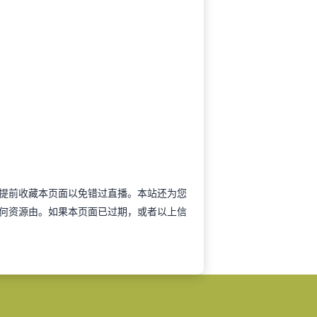
谊可以提前收藏本页面以免错过直播。本站还为您
何资源由。如果本页面已过期，或者以上信