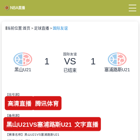
页
当前位置:
首页
足球直播
国际友谊
A直播
直播
直播
A新闻
国际友谊
A录像
1
VS
1
黑山U21
塞浦路斯U21
已结束
【信号源】
高清直播
腾讯体育
【备用源】
黑山U21VS塞浦路斯U21
文字直播
【赛事名称】黑山U21VS塞浦路斯U21