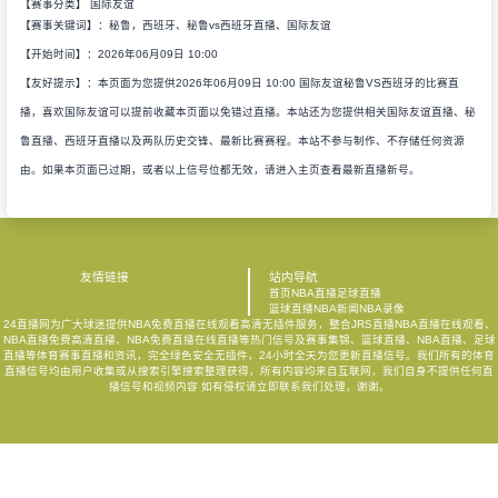
【赛事分类】
国际友谊
【赛事关键词】：秘鲁，西班牙、秘鲁vs西班牙直播、国际友谊
【开始时间】：2026年06月09日 10:00
【友好提示】：本页面为您提供2026年06月09日 10:00 国际友谊秘鲁VS西班牙的比赛直
播，喜欢国际友谊可以提前收藏本页面以免错过直播。本站还为您提供相关国际友谊直播、秘
鲁直播、西班牙直播以及两队历史交锋、最新比赛赛程。本站不参与制作、不存储任何资源
由。如果本页面已过期，或者以上信号位都无效，请进入主页查看最新直播新号。
友情链接
站内导航
首页
NBA直播
足球直播
篮球直播
NBA新闻
NBA录像
24直播网为广大球迷提供NBA免费直播在线观看高清无插件服务，整合JRS直播NBA直播在线观看、
NBA直播免费高清直播、NBA免费直播在线直播等热门信号及赛事集锦、篮球直播、NBA直播、足球
直播等体育赛事直播和资讯，完全绿色安全无插件，24小时全天为您更新直播信号。我们所有的体育
直播信号均由用户收集或从搜索引擎搜索整理获得，所有内容均来自互联网，我们自身不提供任何直
播信号和视频内容 如有侵权请立即联系我们处理，谢谢。