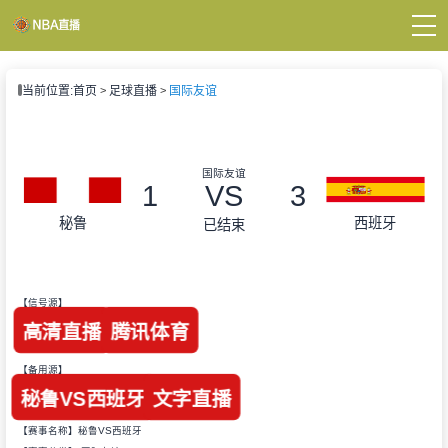
页
当前位置:
首页
足球直播
国际友谊
A直播
直播
直播
A新闻
国际友谊
A录像
1
VS
3
秘鲁
西班牙
已结束
【信号源】
高清直播
腾讯体育
【备用源】
秘鲁VS西班牙
文字直播
【赛事名称】秘鲁VS西班牙