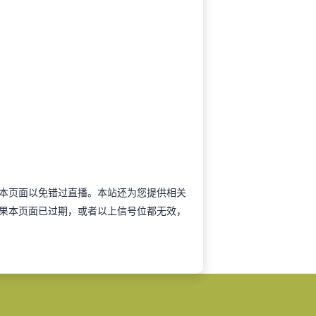
前收藏本页面以免错过直播。本站还为您提供相关
果本页面已过期，或者以上信号位都无效，