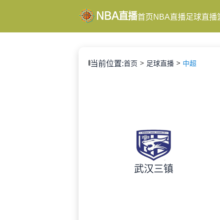
首页
NBA直播
足球直播
当前位置:
首页
足球直播
中超
武汉三镇