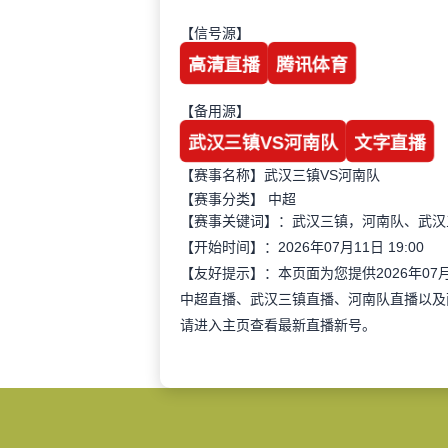
【信号源】
高清直播
腾讯体育
【备用源】
武汉三镇VS河南队
文字直播
【赛事名称】武汉三镇VS河南队
【赛事分类】
中超
【赛事关键词】：武汉三镇，河南队、武汉
【开始时间】：2026年07月11日 19:00
【友好提示】：本页面为您提供2026年07
中超直播、武汉三镇直播、河南队直播以及
请进入主页查看最新直播新号。