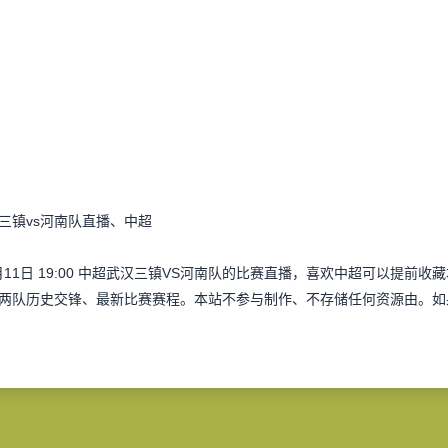
三镇vs河南队直播、中超
月11日 19:00 中超武汉三镇VS河南队的比赛直播，喜欢中超可以提
两队历史交锋、最新比赛赛程。本站不参与制作、不存储任何资源由。如