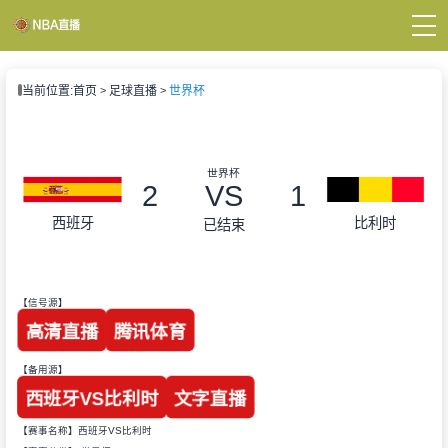
页
当前位置:
首页
足球直播
世界杯
A直播
直播
直播
A新闻
世界杯
A录像
2
VS
1
西班牙
比利时
已结束
【信号源】
高清直播
腾讯体育
【备用源】
西班牙VS比利时
文字直播
【赛事名称】西班牙VS比利时