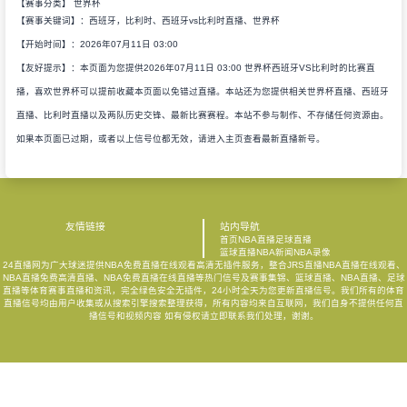
【赛事分类】
世界杯
【赛事关键词】：西班牙，比利时、西班牙vs比利时直播、世界杯
【开始时间】：2026年07月11日 03:00
【友好提示】：本页面为您提供2026年07月11日 03:00 世界杯西班牙VS比利时的比赛直
播，喜欢世界杯可以提前收藏本页面以免错过直播。本站还为您提供相关世界杯直播、西班牙
直播、比利时直播以及两队历史交锋、最新比赛赛程。本站不参与制作、不存储任何资源由。
如果本页面已过期，或者以上信号位都无效，请进入主页查看最新直播新号。
友情链接
站内导航
首页
NBA直播
足球直播
篮球直播
NBA新闻
NBA录像
24直播网为广大球迷提供NBA免费直播在线观看高清无插件服务，整合JRS直播NBA直播在线观看、
NBA直播免费高清直播、NBA免费直播在线直播等热门信号及赛事集锦、篮球直播、NBA直播、足球
直播等体育赛事直播和资讯，完全绿色安全无插件，24小时全天为您更新直播信号。我们所有的体育
直播信号均由用户收集或从搜索引擎搜索整理获得，所有内容均来自互联网，我们自身不提供任何直
播信号和视频内容 如有侵权请立即联系我们处理，谢谢。