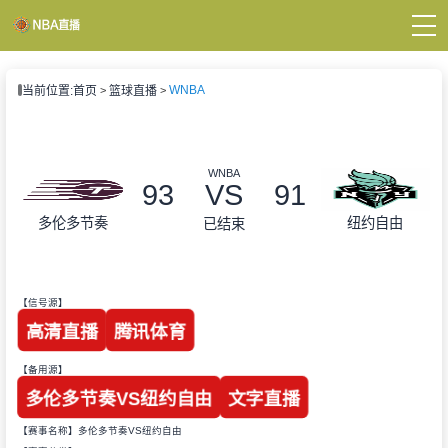
页
WNBA
当前位置:
首页
篮球直播
A直播
直播
直播
A新闻
WNBA
A录像
93
VS
91
多伦多节奏
纽约自由
已结束
【信号源】
高清直播
腾讯体育
【备用源】
多伦多节奏VS纽约自由
文字直播
【赛事名称】多伦多节奏VS纽约自由