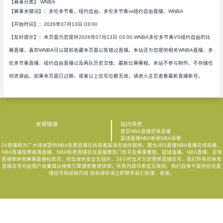
【赛事分类】
WNBA
【赛事关键词】：多伦多节奏，纽约自由、多伦多节奏vs纽约自由直播、WNBA
【开始时间】：2026年07月13日 03:00
【友好提示】：本页面为您提供2026年07月13日 03:00 WNBA多伦多节奏VS纽约自由的比
赛直播，喜欢WNBA可以提前收藏本页面以免错过直播。本站还为您提供相关WNBA直播、多
伦多节奏直播、纽约自由直播以及两队历史交锋、最新比赛赛程。本站不参与制作、不存储任
何资源由。如果本页面已过期，或者以上信号位都无效，请进入主页查看最新直播新号。
友情链接
站内导航
首页
NBA直播
足球直播
篮球直播
NBA新闻
NBA录像
24直播网为广大球迷提供NBA免费直播在线观看高清无插件服务，整合JRS直播NBA直播在线观看、
NBA直播免费高清直播、NBA免费直播在线直播等热门信号及赛事集锦、篮球直播、NBA直播、足球
直播等体育赛事直播和资讯，完全绿色安全无插件，24小时全天为您更新直播信号。我们所有的体育
直播信号均由用户收集或从搜索引擎搜索整理获得，所有内容均来自互联网，我们自身不提供任何直
播信号和视频内容 如有侵权请立即联系我们处理，谢谢。