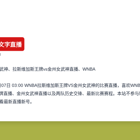
文字直播
神
神、拉斯维加斯王牌vs金州女武神直播、WNBA
月07日 03:00 WNBA拉斯维加斯王牌VS金州女武神的比赛直播，喜欢
王牌直播、金州女武神直播以及两队历史交锋、最新比赛赛程。本站不参
看最新直播新号。