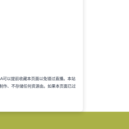
WNBA可以提前收藏本页面以免错过直播。本站
与制作、不存储任何资源由。如果本页面已过