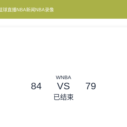
篮球直播
NBA新闻
NBA录像
WNBA
84
VS
79
已结束